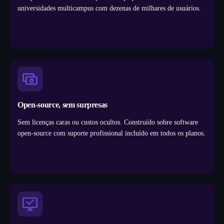
universidades multicampus com dezenas de milhares de usuários.
Open-source, sem surpresas
Sem licenças caras ou custos ocultos. Construído sobre software
open-source com suporte profissional incluído em todos os planos.