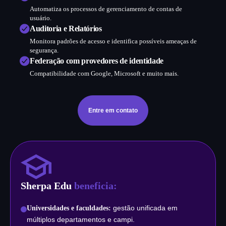
Automatiza os processos de gerenciamento de contas de
usuário.
Auditoria e Relatórios
Monitora padrões de acesso e identifica possíveis ameaças de
segurança.
Federação com provedores de identidade
Compatibilidade com Google, Microsoft e muito mais.
Entre em contato
Sherpa Edu
beneficia:
gestão unificada em
Universidades e faculdades:
múltiplos departamentos e campi.