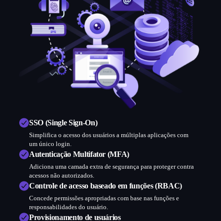
SSO (Single Sign-On)
Simplifica o acesso dos usuários a múltiplas aplicações com
um único login.
Autenticação Multifator (MFA)
Adiciona uma camada extra de segurança para proteger contra
acessos não autorizados.
Controle de acesso baseado em funções (RBAC)
Concede permissões apropriadas com base nas funções e
responsabilidades do usuário.
Provisionamento de usuários