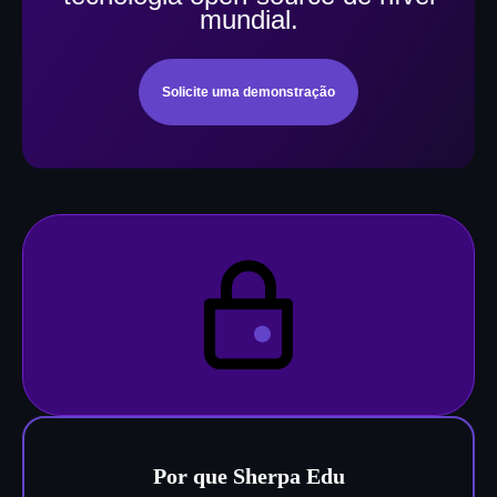
mundial.
Solicite uma demonstração
Por que Sherpa Edu