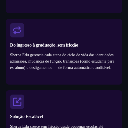
Do ingresso à graduação, sem fricção
Sherpa Edu gerencia cada etapa do ciclo de vida das identidades:
admissões, mudanças de função, transições (como estudante para
ex-aluno) e desligamentos — de forma automática e auditável.
Solução Escalável
Sherpa Edu cresce sem fricção desde pequenas escolas até