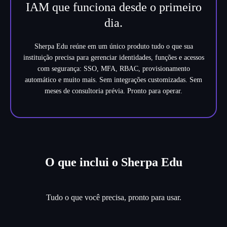
IAM que funciona desde o primeiro
dia.
Sherpa Edu reúne em um único produto tudo o que sua
instituição precisa para gerenciar identidades, funções e acessos
com segurança: SSO, MFA, RBAC, provisionamento
automático e muito mais. Sem integrações customizadas. Sem
meses de consultoria prévia. Pronto para operar.
O que inclui o Sherpa Edu
Tudo o que você precisa, pronto para usar.