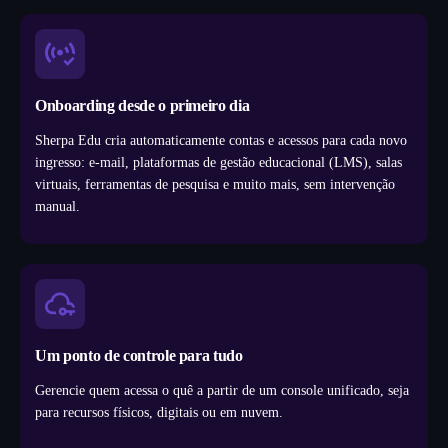
Onboarding desde o primeiro dia
Sherpa Edu cria automaticamente contas e acessos para cada novo
ingresso: e-mail, plataformas de gestão educacional (LMS), salas
virtuais, ferramentas de pesquisa e muito mais, sem intervenção
manual.
Um ponto de controle para tudo
Gerencie quem acessa o quê a partir de um console unificado, seja
para recursos físicos, digitais ou em nuvem.