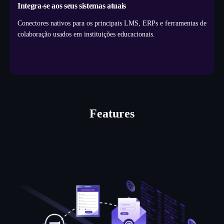
Integra-se aos seus sistemas atuais
Conectores nativos para os principais LMS, ERPs e ferramentas de
colaboração usados em instituições educacionais.
Features