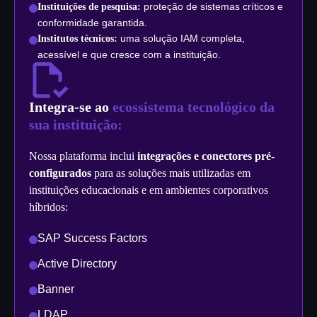
proteção de sistemas críticos e
Instituições de pesquisa:
conformidade garantida.
uma solução IAM completa,
Institutos técnicos:
acessível e que cresce com a instituição.
Integra-se ao
ecossistema tecnológico da
sua instituição:
Nossa plataforma inclui
integrações e conectores pré-
configurados
para as soluções mais utilizadas em
instituições educacionais e em ambientes corporativos
híbridos:
SAP Success Factors
Active Directory
Banner
LDAP